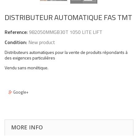
DISTRIBUTEUR AUTOMATIQUE FAS TMT
Reference:
982050MMGB30T 1050 LITE LIFT
Condition:
New product
Distributeurs automatiques pour la vente de produits répondants à
des exigences particulières
Vendu sans monétique.
Google+
MORE INFO