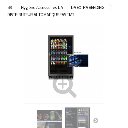
Hygiène Accessoires DA
DA EXTRA VENDING
DISTRIBUTEUR AUTOMATIQUE FAS TMT