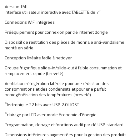
Version TMT
Interface utilisateur interactive avec TABLETTE de 7’’
Connexions WiFi intégrées
Prééquipement pour connexion par clé internet dongle
Dispositif de restitution des pièces de monnaie anti-vandalisme
monté en série
Conception linéaire facile à nettoyer
Groupe frigorifique slide-in/slide-out à faible consummation et
remplacement rapide (breveté)
Ventilation réfrigération latérale pour une réduction des
consommations et des condensats et pour une parfait
homogénéisation des températures (breveté)
Électronique 32 bits avec USB 2.0 HOST
Éclairage par LED avec mode économie d’énergie
Programmation, clonage et fonctions audit par clé USB standard
Dimensions intérieures augmentées pour la gestion des produits