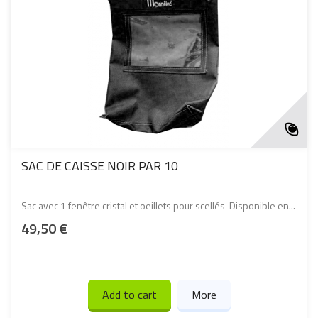
SAC DE CAISSE NOIR PAR 10
Sac avec 1 fenêtre cristal et oeillets pour scellés Disponible en...
49,50 €
Add to cart
More