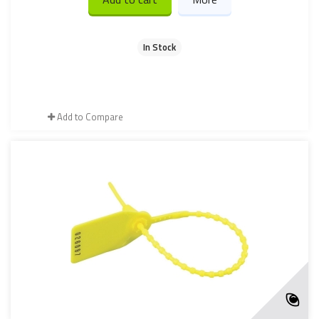
In Stock
Add to Compare