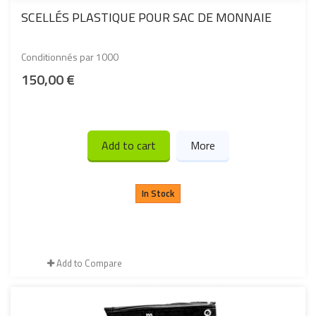
SCELLÉS PLASTIQUE POUR SAC DE MONNAIE
Conditionnés par 1000
150,00 €
Add to cart
More
In Stock
Add to Compare