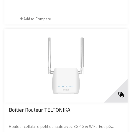
Add to Compare
Boitier Routeur TELTONIKA
Routeur cellulaire petit et fiable avec 3G 4G & WiFi. Equipé...