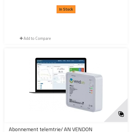
In Stock
Add to Compare
Abonnement telemtrie/ AN VENDON