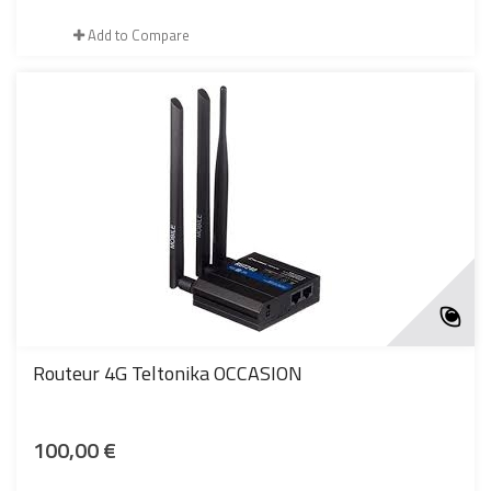
Add to Compare
Routeur 4G Teltonika OCCASION
100,00 €