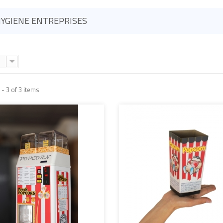
YGIENE ENTREPRISES
- 3 of 3 items