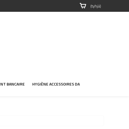
(tyhjä)
NT BANCAIRE
HYGIÈNE ACCESSOIRES DA