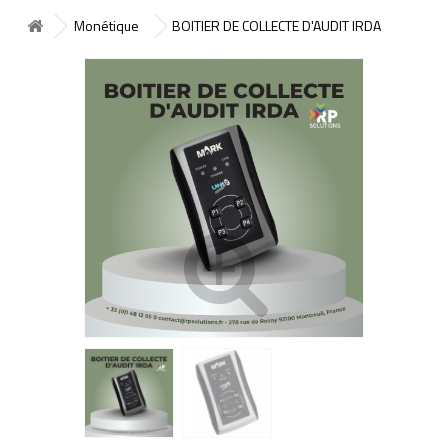
Monétique
BOITIER DE COLLECTE D'AUDIT IRDA