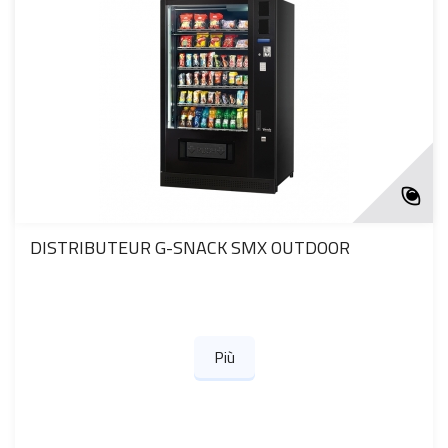
DISTRIBUTEUR G-SNACK SMX OUTDOOR
Più