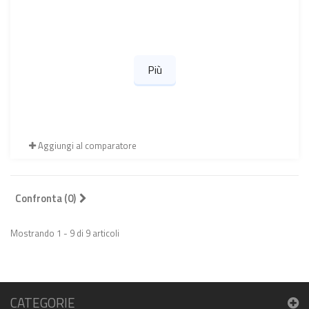
Più
Aggiungi al comparatore
Confronta (
0
)
Mostrando 1 - 9 di 9 articoli
CATEGORIE