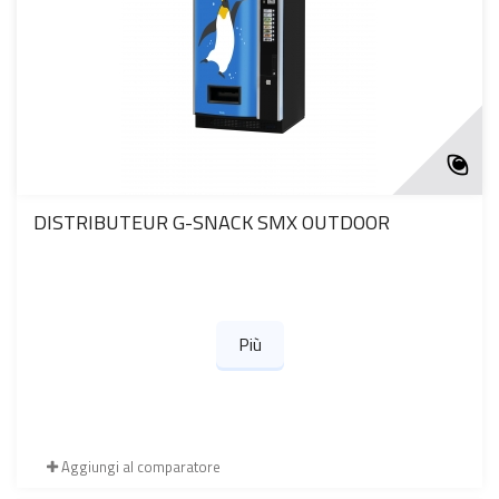
DISTRIBUTEUR G-SNACK SMX OUTDOOR
Più
Aggiungi al comparatore