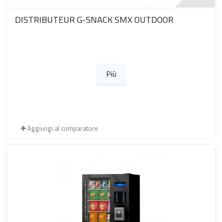
DISTRIBUTEUR G-SNACK SMX OUTDOOR
Più
Aggiungi al comparatore