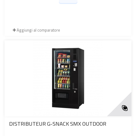
Aggiungi al comparatore
DISTRIBUTEUR G-SNACK SMX OUTDOOR