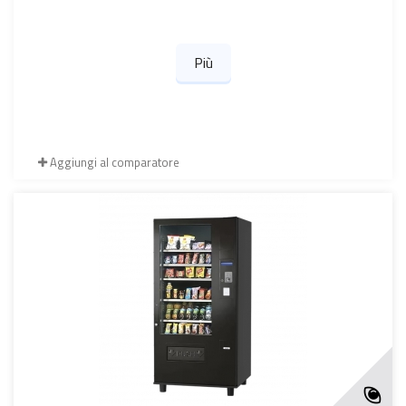
Più
Aggiungi al comparatore