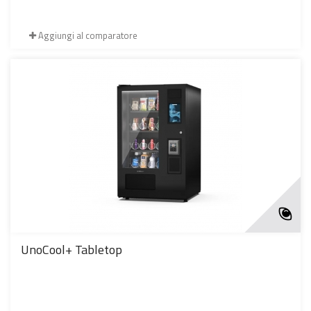
Aggiungi al comparatore
UnoCool+ Tabletop