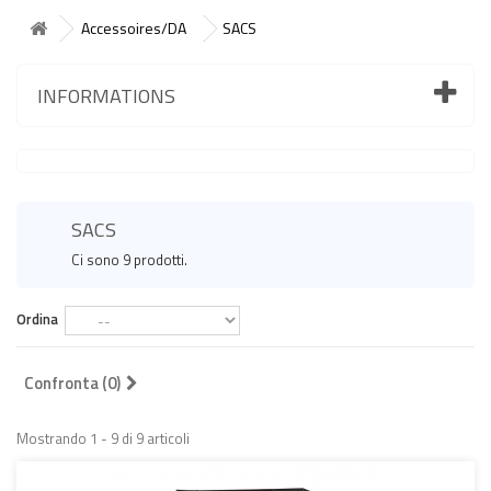
Accessoires/DA
SACS
INFORMATIONS
SACS
Ci sono 9 prodotti.
Ordina
Confronta (
0
)
Mostrando 1 - 9 di 9 articoli