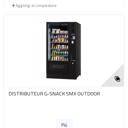
Aggiungi al comparatore
DISTRIBUTEUR G-SNACK SMX OUTDOOR
Più