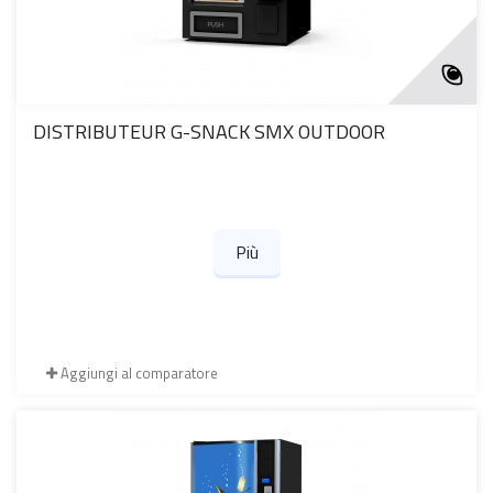
DISTRIBUTEUR G-SNACK SMX OUTDOOR
Più
Aggiungi al comparatore