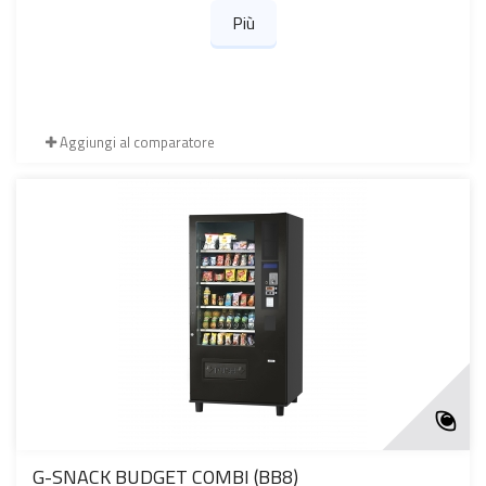
Più
Aggiungi al comparatore
G-SNACK BUDGET COMBI (BB8)