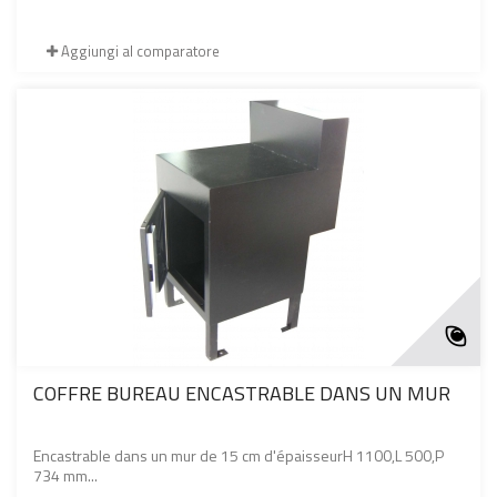
Aggiungi al comparatore
COFFRE BUREAU ENCASTRABLE DANS UN MUR
Encastrable dans un mur de 15 cm d'épaisseurH 1100,L 500,P
734 mm...