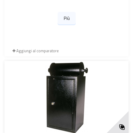
Più
Aggiungi al comparatore