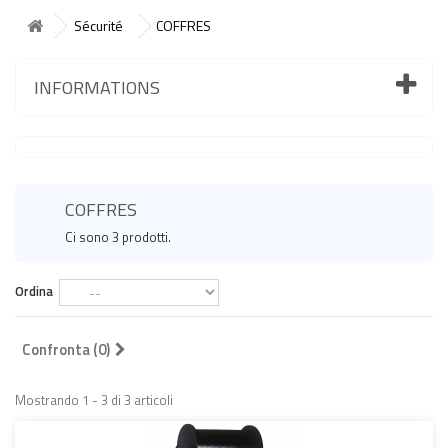
Sécurité
COFFRES
INFORMATIONS
COFFRES
Ci sono 3 prodotti.
Ordina
Confronta (
0
)
Mostrando 1 - 3 di 3 articoli