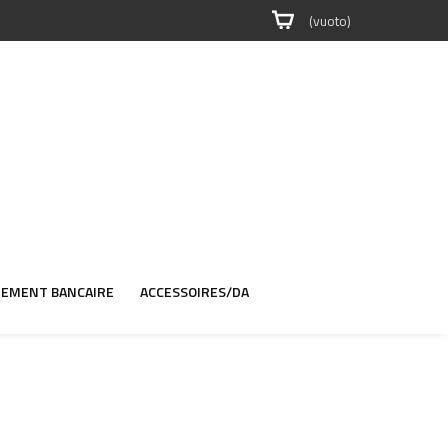
(vuoto)
IEMENT BANCAIRE
ACCESSOIRES/DA