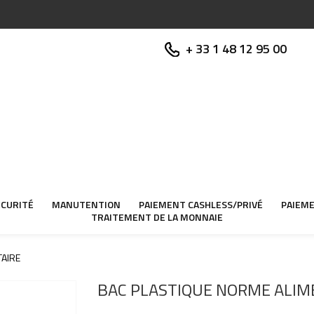
+ 33 1 48 12 95 00
ÉCURITÉ
MANUTENTION
PAIEMENT CASHLESS/PRIVÉ
PAIEME
TRAITEMENT DE LA MONNAIE
TAIRE
BAC PLASTIQUE NORME ALIM