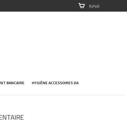
(tyhjä)
NT BANCAIRE
HYGIÈNE ACCESSOIRES DA
ENTAIRE