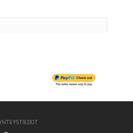
YHTEYSTIEDOT