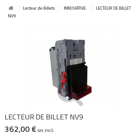
Lecteur de Billets
INNOVATIVE
LECTEUR DE BILLET
NV9
LECTEUR DE BILLET NV9
362,00 €
tax excl.