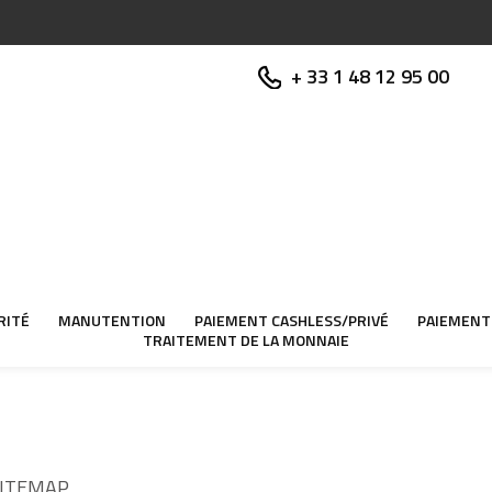
+ 33 1 48 12 95 00
RITÉ
MANUTENTION
PAIEMENT CASHLESS/PRIVÉ
PAIEMENT
TRAITEMENT DE LA MONNAIE
ITEMAP