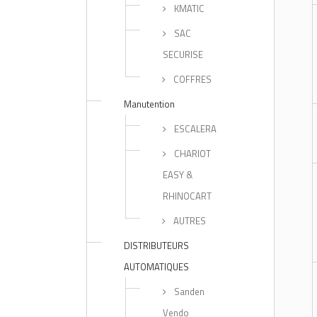
KMATIC
SAC
SECURISE
COFFRES
Manutention
ESCALERA
CHARIOT
EASY &
RHINOCART
AUTRES
DISTRIBUTEURS
AUTOMATIQUES
Sanden
Vendo