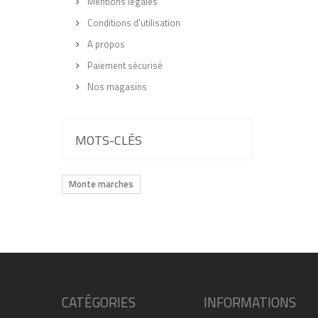
Mentions légales
Conditions d'utilisation
A propos
Paiement sécurisé
Nos magasins
MOTS-CLÉS
Monte marches
CATÉGORIES
INFORMATIONS