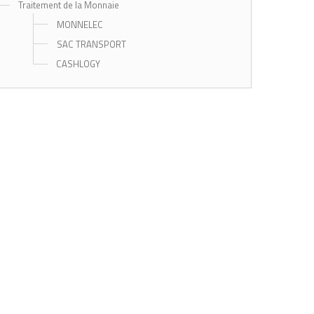
Traitement de la Monnaie
MONNELEC
SAC TRANSPORT
CASHLOGY