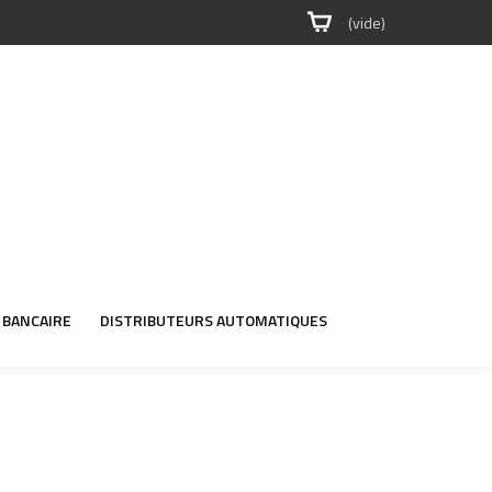
(vide)
 BANCAIRE
DISTRIBUTEURS AUTOMATIQUES