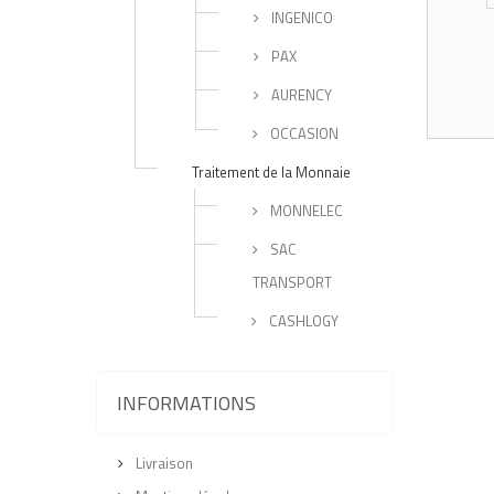
INGENICO
PAX
AURENCY
OCCASION
Traitement de la Monnaie
MONNELEC
SAC
TRANSPORT
CASHLOGY
INFORMATIONS
Livraison