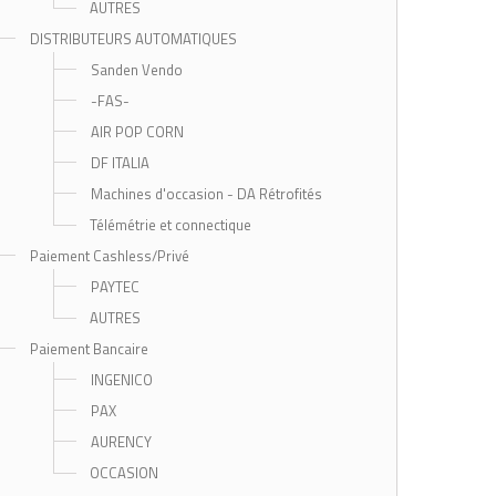
AUTRES
DISTRIBUTEURS AUTOMATIQUES
Sanden Vendo
-FAS-
AIR POP CORN
DF ITALIA
Machines d'occasion - DA Rétrofités
Télémétrie et connectique
Paiement Cashless/Privé
PAYTEC
AUTRES
Paiement Bancaire
INGENICO
PAX
AURENCY
OCCASION