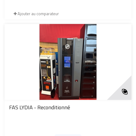
Ajouter au comparateur
FAS LYDIA - Reconditionné