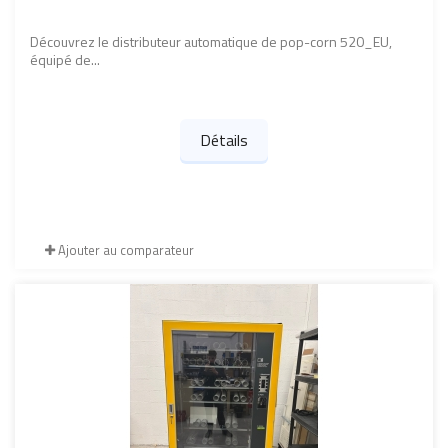
Découvrez le distributeur automatique de pop-corn 520_EU,
équipé de...
Détails
Ajouter au comparateur