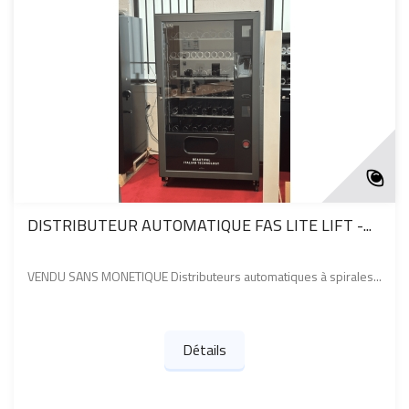
DISTRIBUTEUR AUTOMATIQUE FAS LITE LIFT -...
VENDU SANS MONETIQUE Distributeurs automatiques à spirales...
Détails