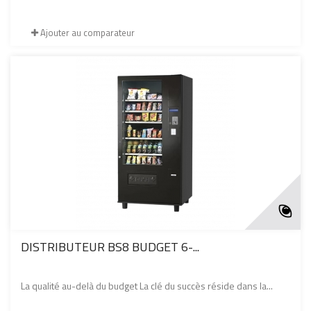
Ajouter au comparateur
DISTRIBUTEUR BS8 BUDGET 6-...
La qualité au-delà du budget La clé du succès réside dans la...