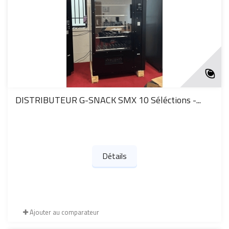
DISTRIBUTEUR G-SNACK SMX 10 Séléctions -...
Détails
Ajouter au comparateur