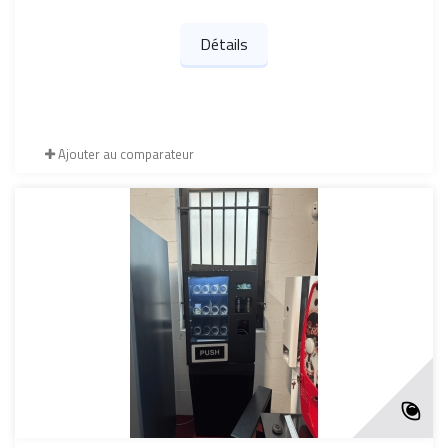
Détails
Ajouter au comparateur