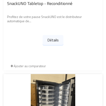
SnackUNO Tabletop - Reconditionné
Profitez de votre pause SnackUNO est le distributeur
automatique de...
Détails
Ajouter au comparateur