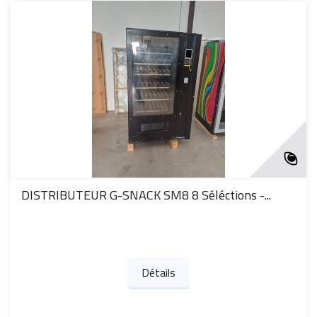
DISTRIBUTEUR G-SNACK SM8 8 Séléctions -...
Détails