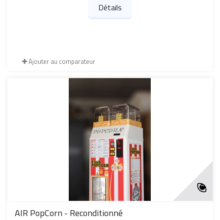
Détails
Ajouter au comparateur
AIR PopCorn - Reconditionné