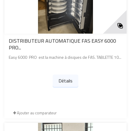
DISTRIBUTEUR AUTOMATIQUE FAS EASY 6000
PRO...
Easy 6000 PRO est la machine à disques de FAS. TABLETTE 10...
Détails
Ajouter au comparateur