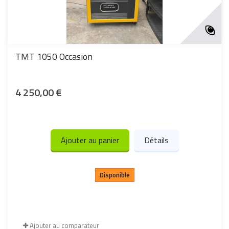
TMT 1050 Occasion
4 250,00 €
Ajouter au panier
Détails
Disponible
Ajouter au comparateur